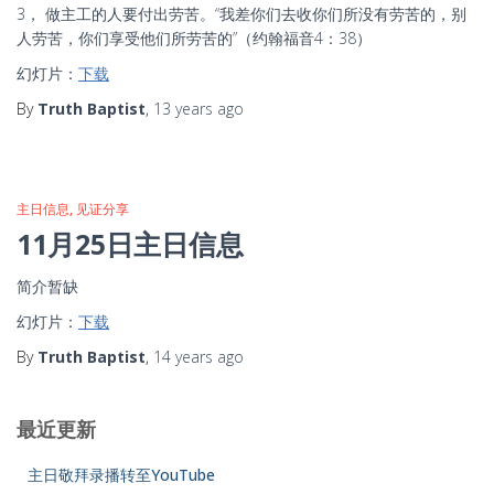
3， 做主工的人要付出劳苦。“我差你们去收你们所没有劳苦的，别
人劳苦，你们享受他们所劳苦的”（约翰福音4：38）
幻灯片：
下载
By
Truth Baptist
,
13 years
ago
主日信息
见证分享
11月25日主日信息
简介暂缺
幻灯片：
下载
By
Truth Baptist
,
14 years
ago
最近更新
主日敬拜录播转至YouTube