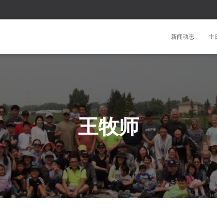
新闻动态
主
王牧师