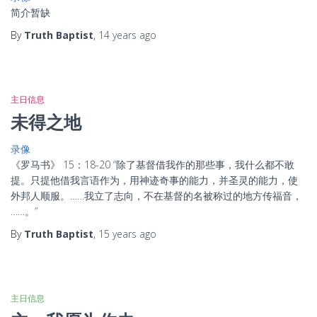
简介暂缺
By
Truth Baptist
,
14 years
ago
主日信息
未得之地
录像
《罗马书》 15：18-20 “除了基督借我作的那些事，我什么都不敢
提。只提他借我言语作为，用神迹奇事的能力，并圣灵的能力，使
外邦人顺服。……我立了志向，不在基督的名被称过的地方传福音，
……。”
By
Truth Baptist
,
15 years
ago
主日信息