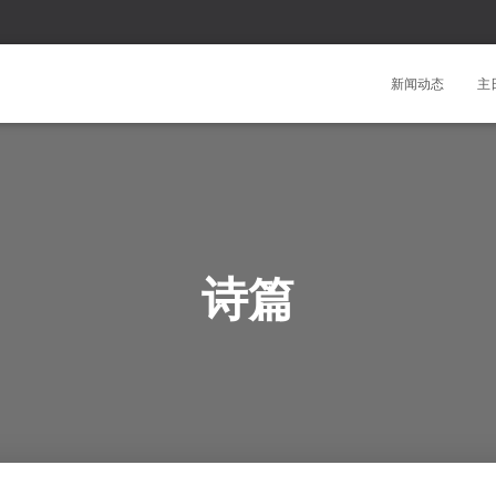
新闻动态
主
诗篇