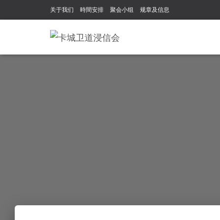
关于我们
時間安排
聚会小组
规章及信息