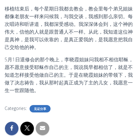
移植结束后，每个星期日我都去教会，教会里每个弟兄姐妹
都像老朋友一样来问候我，与我交谈，我感到那么亲切。每
次唱诗和听讲道，我都深受感动。我深深体会到，这个神的
伟大，信他的人就是跟普通人不一样。从此，我知道这位神
是真神，是我可以依靠的，是真正爱我的，是我愿意把我自
己交给他的神。
5月1日退修会的那个晚上，李晓霞姐妹问我相不相信耶稣，
愿不愿意接受耶稣作自己的主，我说我早都相信了，就是不
知道怎样接受他做自己的主。于是在晓霞姐妹的带领下，我
做了决志祷告，我从那时起真正成为了主的儿女，我愿意一
生一世跟随他。
Categories:
见证分享