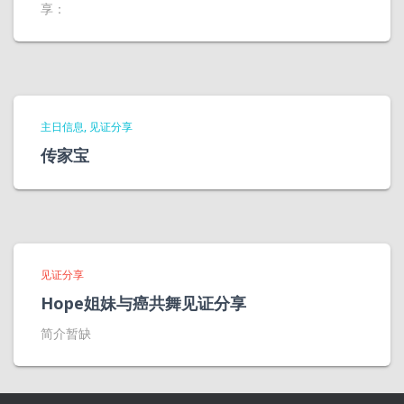
享：
主日信息
见证分享
传家宝
见证分享
Hope姐妹与癌共舞见证分享
简介暂缺