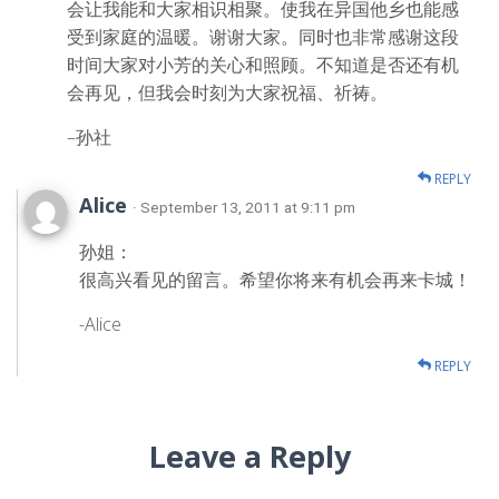
会让我能和大家相识相聚。使我在异国他乡也能感
受到家庭的温暖。谢谢大家。同时也非常感谢这段
时间大家对小芳的关心和照顾。不知道是否还有机
会再见，但我会时刻为大家祝福、祈祷。
–孙社
REPLY
Alice
· September 13, 2011 at 9:11 pm
孙姐：
很高兴看见的留言。希望你将来有机会再来卡城！
-Alice
REPLY
Leave a Reply