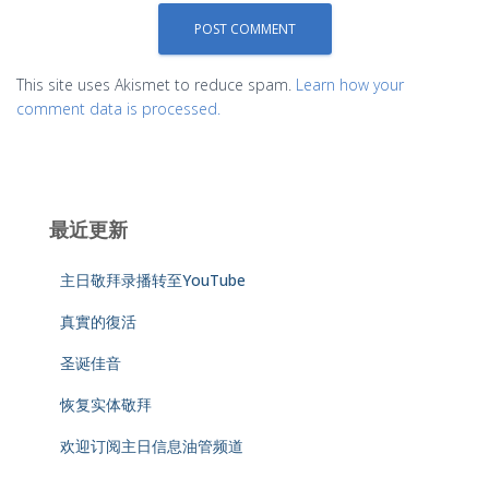
This site uses Akismet to reduce spam.
Learn how your
comment data is processed.
最近更新
主日敬拜录播转至YouTube
真實的復活
圣诞佳音
恢复实体敬拜
欢迎订阅主日信息油管频道