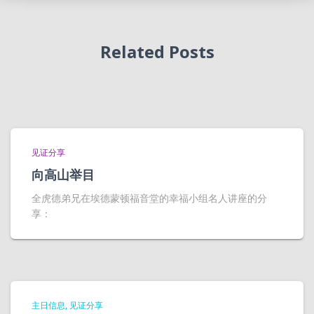
Related Posts
见证分享
向高山举目
全虎德弟兄在埃德蒙顿福音堂的幸福小组名人讲座的分
享：
主日信息
见证分享