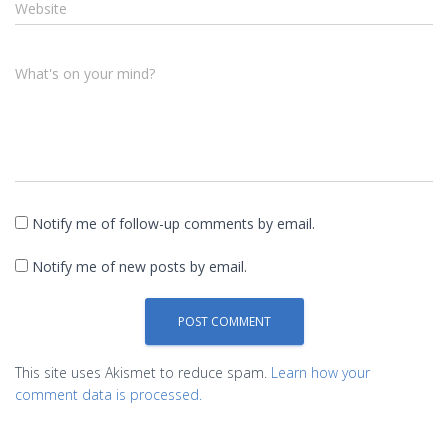
Website
What's on your mind?
Notify me of follow-up comments by email.
Notify me of new posts by email.
This site uses Akismet to reduce spam.
Learn how your
comment data is processed.