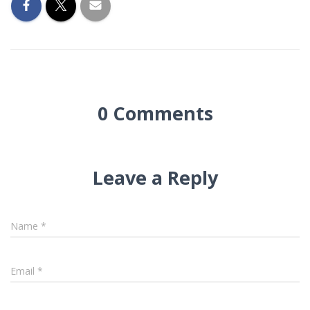
0 Comments
Leave a Reply
Name
*
Email
*