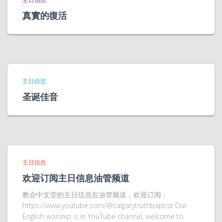
真實的復活
主日信息
圣诞佳音
主日信息
欢迎订阅主日信息油管频道
教会中文堂的主日信息在油管频道，欢迎订阅：
https://www.youtube.com/@calgarytruthbaptist Our
English worship is in YouTube channel, welcome to