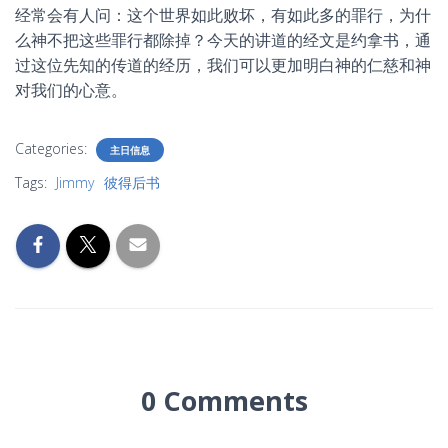
经常会有人问：这个世界如此败坏，有如此多的罪行，为什
么神不把这些罪行都除掉？今天的讲道的经文是约拿书，通
过这位先知的传道的经历，我们可以更加明白神的仁慈和神
对我们的心意。
Categories:
主日信息
Tags:
Jimmy
彼得后书
0 Comments