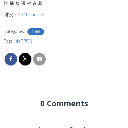
播放课程音频
讲义：
10. 1 Samuel
Categories:
主日学
Tags:
撒母耳记
0 Comments