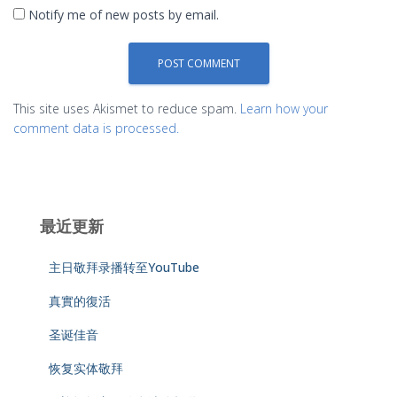
Notify me of new posts by email.
This site uses Akismet to reduce spam.
Learn how your
comment data is processed.
最近更新
主日敬拜录播转至YouTube
真實的復活
圣诞佳音
恢复实体敬拜