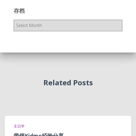
存档
存
档
Related Posts
主日学
带领Kidmo经验分享