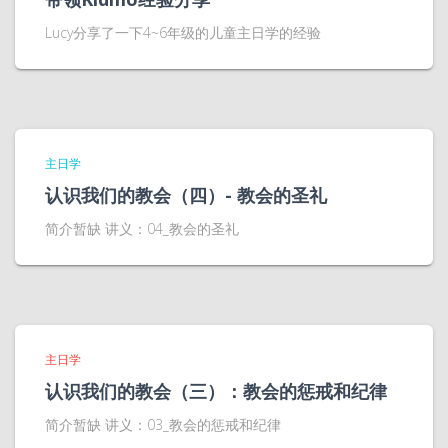
Lucy分享了一下4~6年级的儿童主日学的经验
主日学
认识我们的教会（四）- 教会的圣礼
简介暂缺 讲义：04_教会的圣礼
主日学
认识我们的教会（三）：教会的惩戒和纪律
简介暂缺 讲义：03_教会的惩戒和纪律