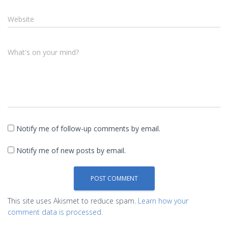
Website
What's on your mind?
Notify me of follow-up comments by email.
Notify me of new posts by email.
This site uses Akismet to reduce spam.
Learn how your
comment data is processed.