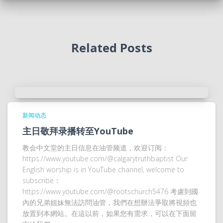
Related Posts
新闻动态
主日敬拜录播转至YouTube
教会中文堂的主日信息在油管频道，欢迎订阅：
https://www.youtube.com/@calgarytruthbaptist Our
English worship is in YouTube channel, welcome to
subscribe：
https://www.youtube.com/@rootschurch5476 考慮到國
內的兄弟姐妹無法訪問油管，我們在想辦法爭取將視頻也
放置到本網站。在這以前，如果您有需求，可以在下面留