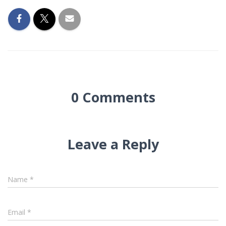
0 Comments
Leave a Reply
Name
*
Email
*