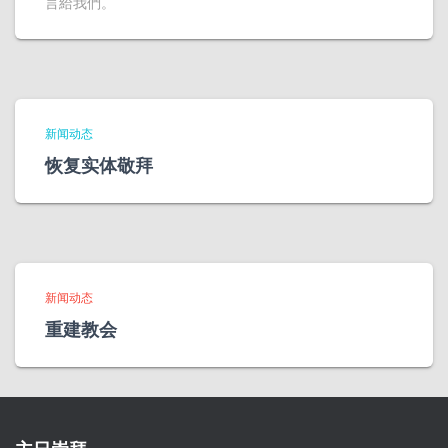
言給我們。
新闻动态
恢复实体敬拜
新闻动态
重建教会