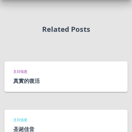
Related Posts
主日信息
真實的復活
主日信息
圣诞佳音