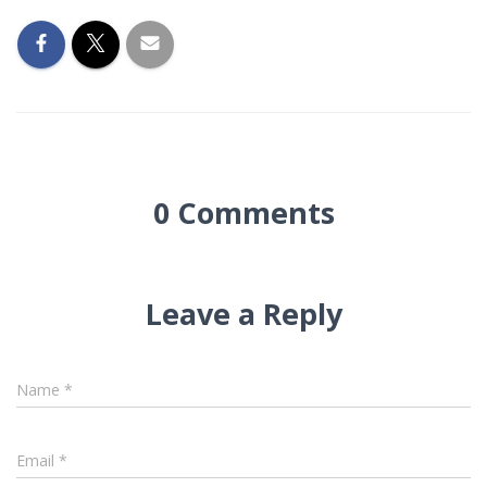
0 Comments
Leave a Reply
Name
*
Email
*