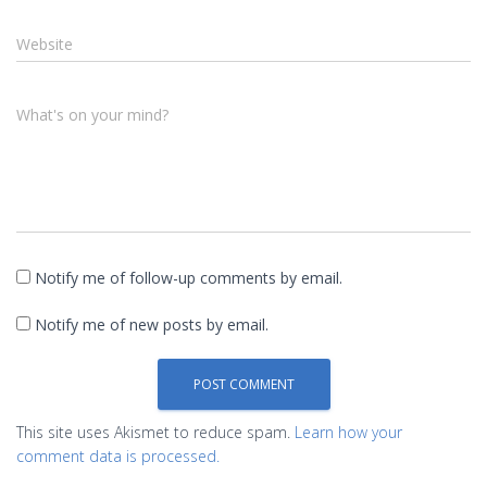
Website
What's on your mind?
Notify me of follow-up comments by email.
Notify me of new posts by email.
This site uses Akismet to reduce spam.
Learn how your
comment data is processed.