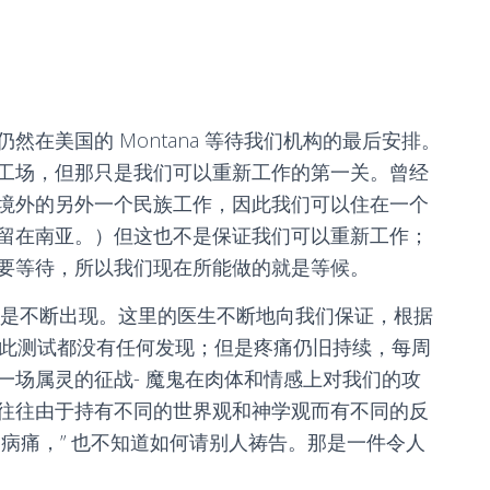
在美国的 Montana 等待我们机构的最后安排。
工场，但那只是我们可以重新工作的第一关。曾经
境外的另外一个民族工作，因此我们可以住在一个
留在南亚。）但这也不是保证我们可以重新工作；
要等待，所以我们现在所能做的就是等候。
症状还是不断出现。这里的医生不断地向我们保证，根据
上百此测试都没有任何发现；但是疼痛仍旧持续，每周
一场属灵的征战- 魔鬼在肉体和情感上对我们的攻
往往由于持有不同的世界观和神学观而有不同的反
病痛，” 也不知道如何请别人祷告。那是一件令人