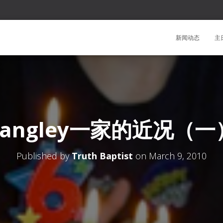
新闻动态
主
Langley一家的近况（一
Published by
Truth Baptist
on
March 9, 2010