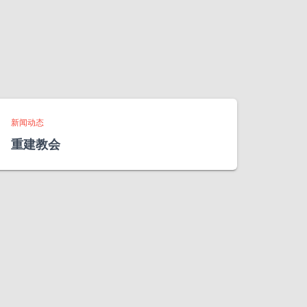
新闻动态
重建教会