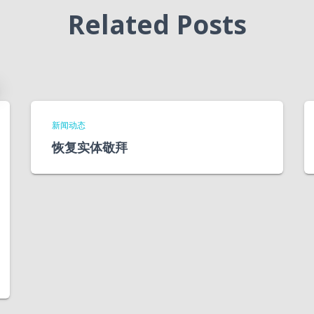
Related Posts
新闻动态
恢复实体敬拜