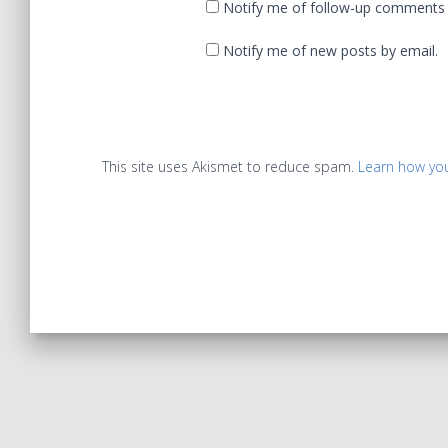
Notify me of follow-up comments 
Notify me of new posts by email.
This site uses Akismet to reduce spam.
Learn how yo