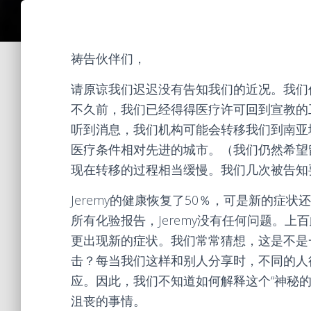
祷告伙伴们，
请原谅我们迟迟没有告知我们的近况。我们仍然
不久前，我们已经得得医疗许可回到宣教的
听到消息，我们机构可能会转移我们到南亚
医疗条件相对先进的城市。（我们仍然希望
现在转移的过程相当缓慢。我们几次被告知
Jeremy的健康恢复了50％，可是新的
所有化验报告，Jeremy没有任何问题。
更出现新的症状。我们常常猜想，这是不是
击？每当我们这样和别人分享时，不同的人
应。因此，我们不知道如何解释这个“神秘的
沮丧的事情。