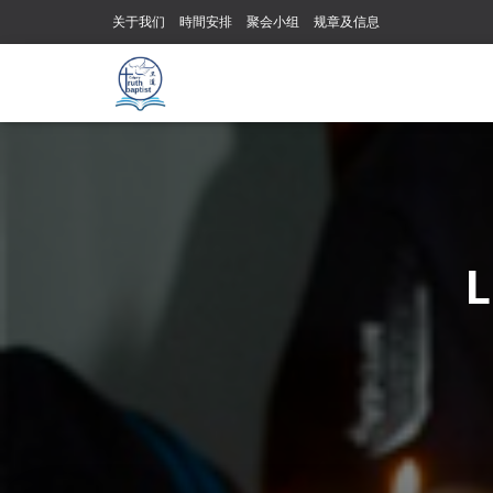
关于我们
時間安排
聚会小组
规章及信息