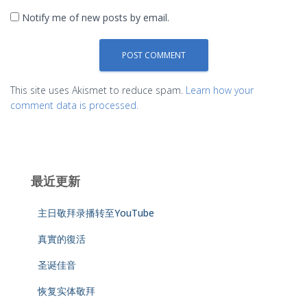
Notify me of new posts by email.
This site uses Akismet to reduce spam.
Learn how your
comment data is processed.
最近更新
主日敬拜录播转至YouTube
真實的復活
圣诞佳音
恢复实体敬拜