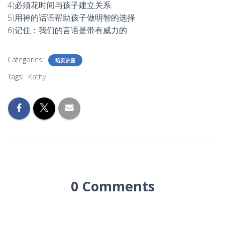
4)必须花时间与孩子建立关系
5)用神的话语帮助孩子做明智的选择
6)记住：我们的言语是带有威力的
Categories:
培灵讲座
Tags:
Kathy
0 Comments