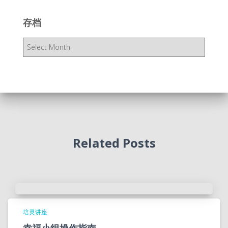
存档
存
档
Related Posts
培灵讲座