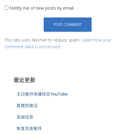
Notify me of new posts by email.
This site uses Akismet to reduce spam.
Learn how your
comment data is processed.
最近更新
主日敬拜录播转至YouTube
真實的復活
圣诞佳音
恢复实体敬拜