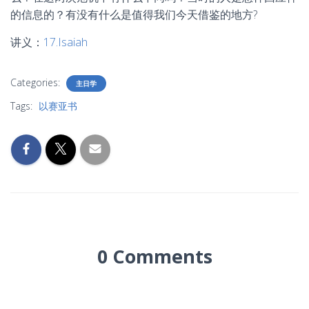
的信息的？有没有什么是值得我们今天借鉴的地方?
讲义：
17.Isaiah
Categories:
主日学
Tags:
以赛亚书
0 Comments