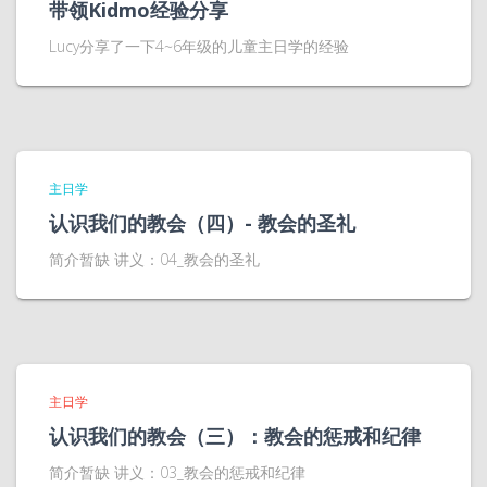
带领Kidmo经验分享
Lucy分享了一下4~6年级的儿童主日学的经验
主日学
认识我们的教会（四）- 教会的圣礼
简介暂缺 讲义：04_教会的圣礼
主日学
认识我们的教会（三）：教会的惩戒和纪律
简介暂缺 讲义：03_教会的惩戒和纪律