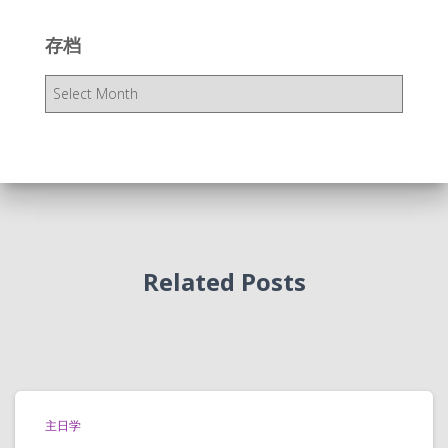
存档
存
档
Related Posts
主日学