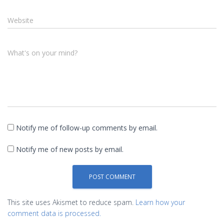
Website
What's on your mind?
Notify me of follow-up comments by email.
Notify me of new posts by email.
This site uses Akismet to reduce spam.
Learn how your
comment data is processed.