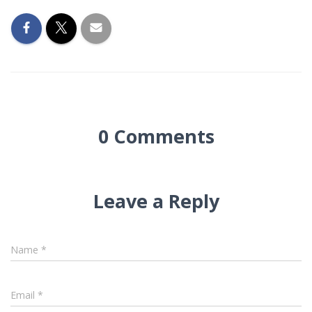
0 Comments
Leave a Reply
Name
*
Email
*