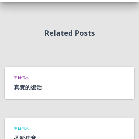
Related Posts
主日信息
真實的復活
主日信息
圣诞佳音