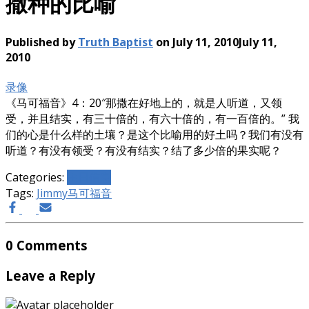
撒种的比喻
Published by
Truth Baptist
on
July 11, 2010
July 11,
2010
录像
《马可福音》4：20″那撒在好地上的，就是人听道，又领
受，并且结实，有三十倍的，有六十倍的，有一百倍的。” 我
们的心是什么样的土壤？是这个比喻用的好土吗？我们有没有
听道？有没有领受？有没有结实？结了多少倍的果实呢？
Categories:
主日信息
Tags:
Jimmy
马可福音
0 Comments
Leave a Reply