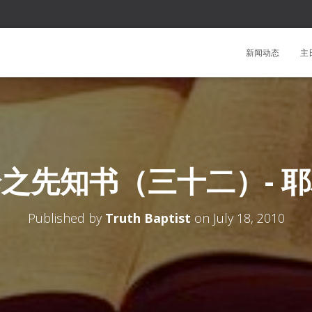
新闻动态
主
之先知书（三十二）- 
Published by
Truth Baptist
on
July 18, 2010