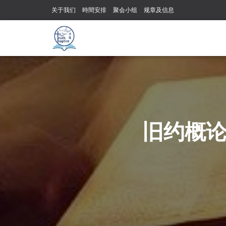
关于我们
時間安排
聚会小组
规章及信息
旧约概论