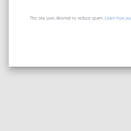
This site uses Akismet to reduce spam.
Learn how yo