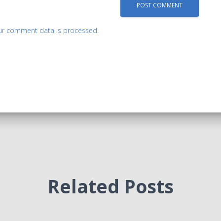
ur comment data is processed.
Related Posts