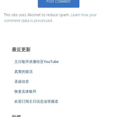
This site uses Akismet to reduce spam.
Learn how your
comment data is processed.
最近更新
主日敬拜录播转至YouTube
真實的復活
圣诞佳音
恢复实体敬拜
欢迎订阅主日信息油管频道