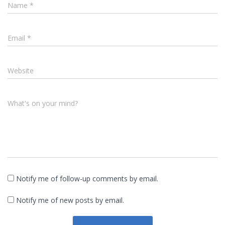
Name
*
Email
*
Website
What's on your mind?
Notify me of follow-up comments by email.
Notify me of new posts by email.