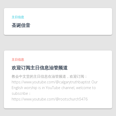
主日信息
圣诞佳音
主日信息
欢迎订阅主日信息油管频道
教会中文堂的主日信息在油管频道，欢迎订阅：
https://www.youtube.com/@calgarytruthbaptist Our
English worship is in YouTube channel, welcome to
subscribe：
https://www.youtube.com/@rootschurch5476