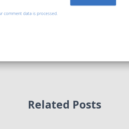
ur comment data is processed.
Related Posts