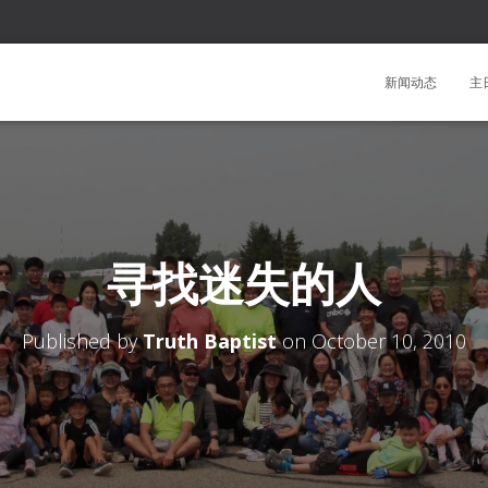
新闻动态
主
寻找迷失的人
Published by
Truth Baptist
on
October 10, 2010