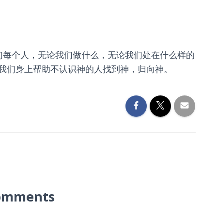
我们每个人，无论我们做什么，无论我们处在什么样的
我们身上帮助不认识神的人找到神，归向神。
omments