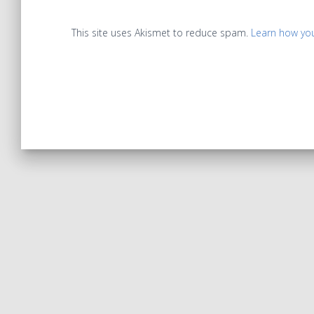
This site uses Akismet to reduce spam.
Learn how yo