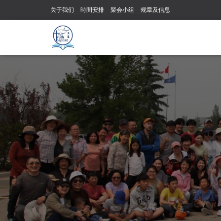
关于我们
時間安排
聚会小组
规章及信息