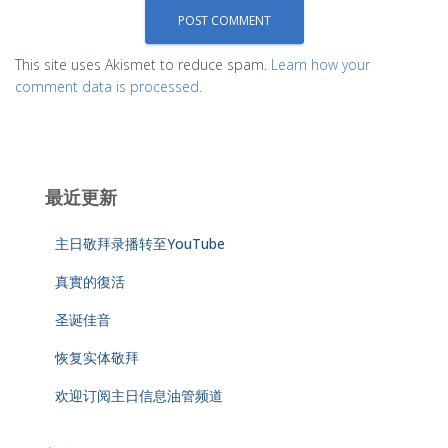
This site uses Akismet to reduce spam.
Learn how your
comment data is processed.
最近更新
主日敬拜录播转至YouTube
真實的復活
圣诞佳音
恢复实体敬拜
欢迎订阅主日信息油管频道