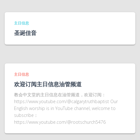
主日信息
圣诞佳音
主日信息
欢迎订阅主日信息油管频道
教会中文堂的主日信息在油管频道，欢迎订阅：
https://www.youtube.com/@calgarytruthbaptist Our
English worship is in YouTube channel, welcome to
subscribe：
https://www.youtube.com/@rootschurch5476