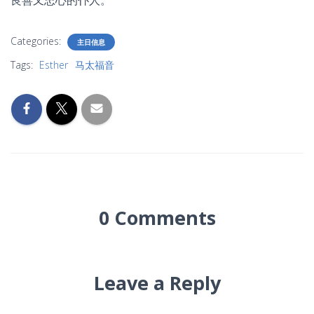
良善又忠心的仆人。
Categories:
主日信息
Tags:
Esther
马太福音
0 Comments
Leave a Reply