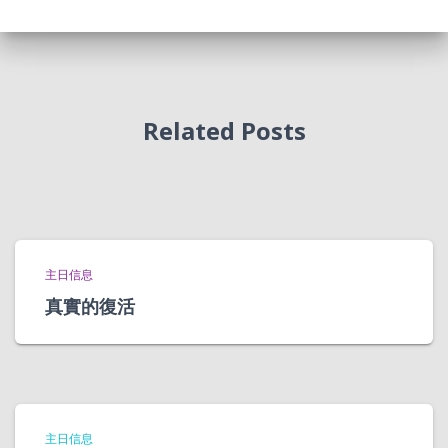
Related Posts
主日信息
真實的復活
主日信息