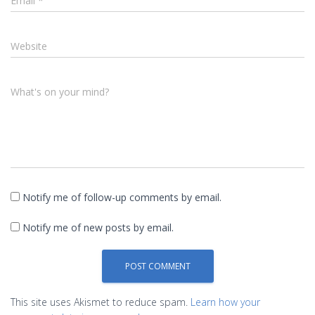
Email
*
Website
What's on your mind?
Notify me of follow-up comments by email.
Notify me of new posts by email.
This site uses Akismet to reduce spam.
Learn how your