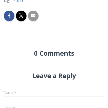
Tags:
Esther
0 Comments
Leave a Reply
Name
*