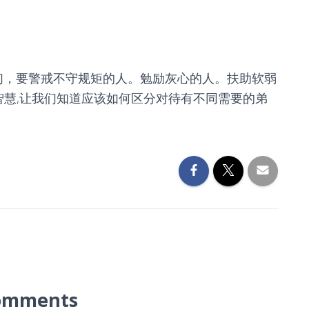
弟兄们，要警戒不守规矩的人。勉励灰心的人。扶助软弱
智慧,让我们知道应该如何区分对待有不同需要的弟
omments