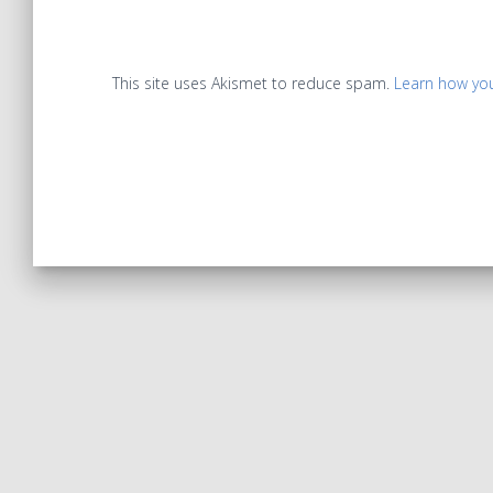
This site uses Akismet to reduce spam.
Learn how yo