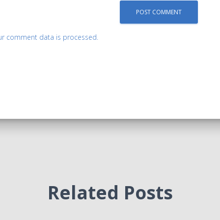
ur comment data is processed.
Related Posts