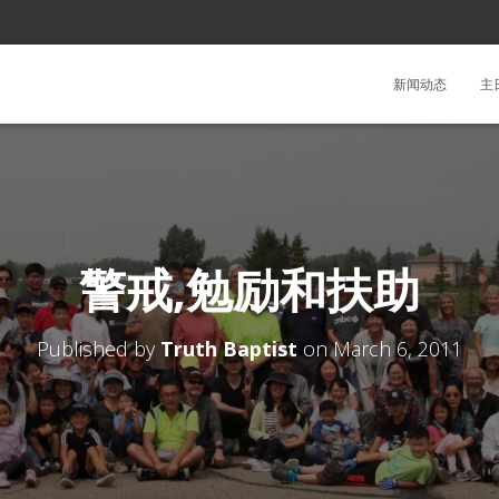
新闻动态
主
警戒,勉励和扶助
Published by
Truth Baptist
on
March 6, 2011