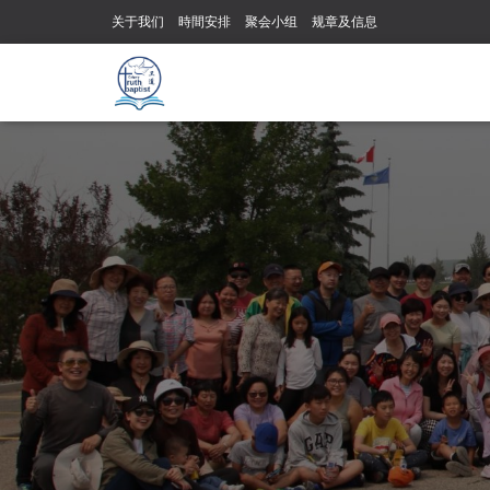
关于我们
時間安排
聚会小组
规章及信息