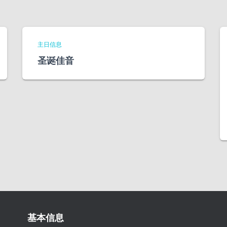
主日信息
圣诞佳音
基本信息