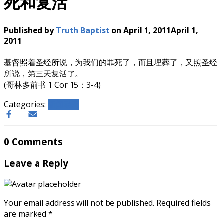
死和复活
Published by
Truth Baptist
on
April 1, 2011
April 1,
2011
基督照着圣经所说，为我们的罪死了，而且埋葬了，又照圣经
所说，第三天复活了。
(哥林多前书 1 Cor 15：3-4)
Categories:
新闻动态
0 Comments
Leave a Reply
Your email address will not be published.
Required fields
are marked
*