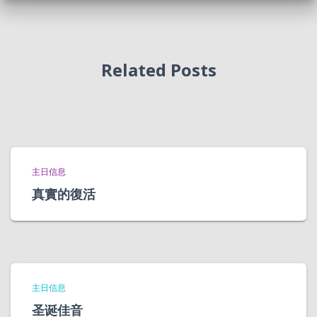
Related Posts
主日信息
真實的復活
主日信息
圣诞佳音