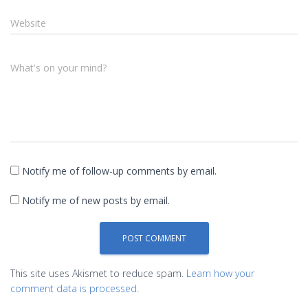
Website
What's on your mind?
Notify me of follow-up comments by email.
Notify me of new posts by email.
This site uses Akismet to reduce spam.
Learn how your
comment data is processed.