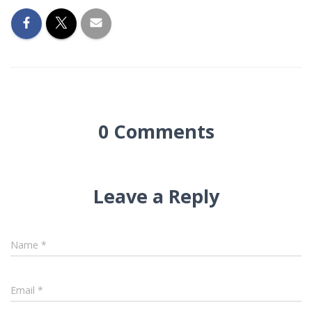
0 Comments
Leave a Reply
Name
*
Email
*