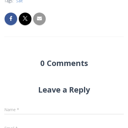
Tags:
Salt
0 Comments
Leave a Reply
Name
*