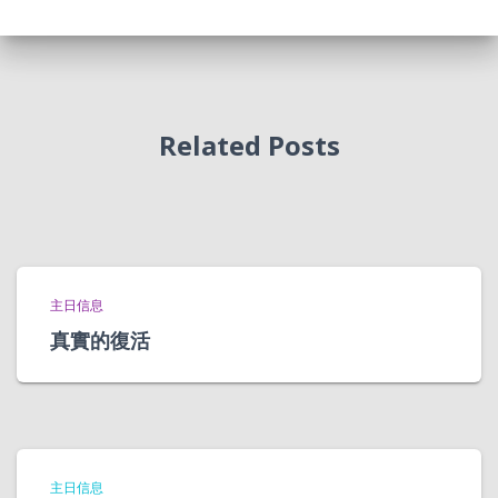
Related Posts
主日信息
真實的復活
主日信息