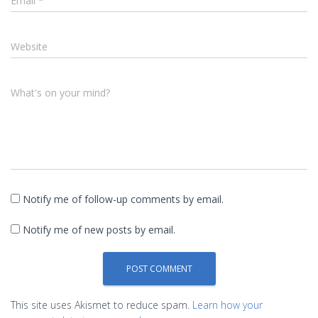
Email
*
Website
What's on your mind?
Notify me of follow-up comments by email.
Notify me of new posts by email.
This site uses Akismet to reduce spam.
Learn how your