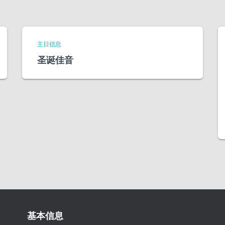
主日信息
圣诞佳音
基本信息