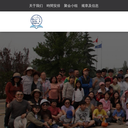
关于我们
時間安排
聚会小组
规章及信息