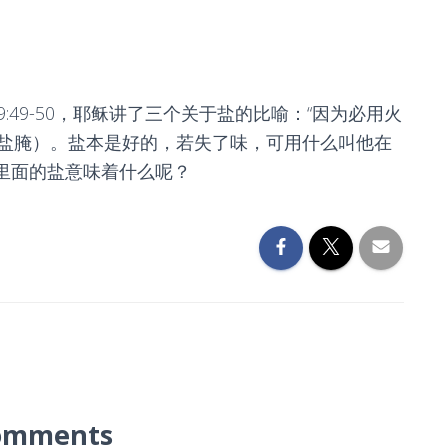
49-50，耶稣讲了三个关于盐的比喻：“因为必用火
盐腌）。盐本是好的，若失了味，可用什么叫他在
这里面的盐意味着什么呢？
omments