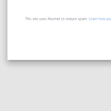
This site uses Akismet to reduce spam.
Learn how yo