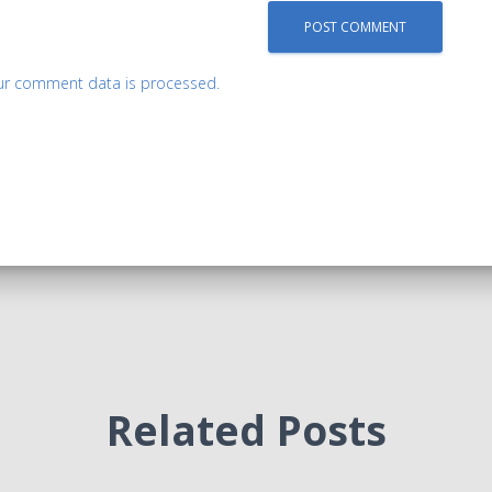
ur comment data is processed.
Related Posts