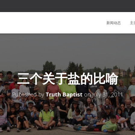
新闻动态
主
三个关于盐的比喻
Published by
Truth Baptist
on
July 31, 2011