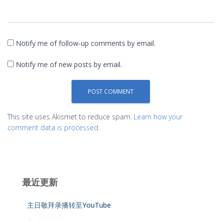
Notify me of follow-up comments by email.
Notify me of new posts by email.
This site uses Akismet to reduce spam.
Learn how your
comment data is processed.
最近更新
主日敬拜录播转至YouTube