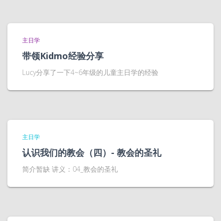
主日学
带领Kidmo经验分享
Lucy分享了一下4~6年级的儿童主日学的经验
主日学
认识我们的教会（四）- 教会的圣礼
简介暂缺 讲义：04_教会的圣礼