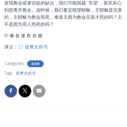
发现教会或者信徒的缺点，我们可能就越 “失望”，甚至灰心
到想离开教会。这时候，我们要定睛望耶稣，主耶稣是完美
的，主耶稣为教会而死，难道主因为教会完美才死的吗？主
不是因为罪人而死的吗？
播放课程音频
讲义：
23. 提摩太前书
Categories:
主日学
Tags:
提摩太前书