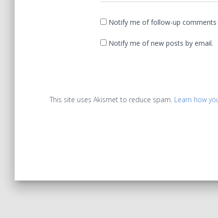
Notify me of follow-up comments 
Notify me of new posts by email.
This site uses Akismet to reduce spam.
Learn how yo