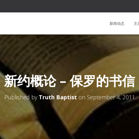
新闻动态
主
新约概论 – 保罗的书信
Published by
Truth Baptist
on
September 4, 2011