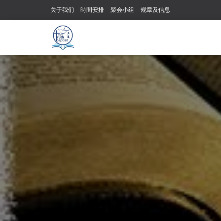
关于我们
時間安排
聚会小组
规章及信息