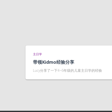
主日学
带领Kidmo经验分享
Lucy分享了一下4~6年级的儿童主日学的经验