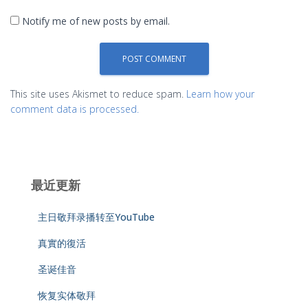
Notify me of new posts by email.
This site uses Akismet to reduce spam.
Learn how your
comment data is processed.
最近更新
主日敬拜录播转至YouTube
真實的復活
圣诞佳音
恢复实体敬拜