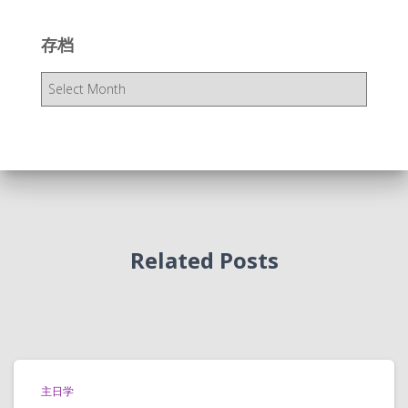
存档
存
档
Related Posts
主日学