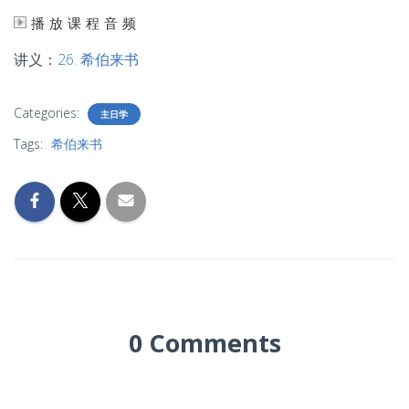
播放课程音频
讲义：
26. 希伯来书
Categories:
主日学
Tags:
希伯来书
0 Comments