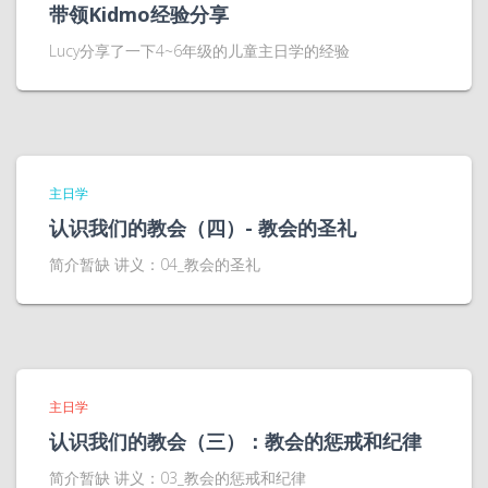
带领Kidmo经验分享
Lucy分享了一下4~6年级的儿童主日学的经验
主日学
认识我们的教会（四）- 教会的圣礼
简介暂缺 讲义：04_教会的圣礼
主日学
认识我们的教会（三）：教会的惩戒和纪律
简介暂缺 讲义：03_教会的惩戒和纪律