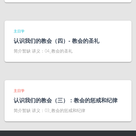
主日学
认识我们的教会（四）- 教会的圣礼
简介暂缺 讲义：04_教会的圣礼
主日学
认识我们的教会（三）：教会的惩戒和纪律
简介暂缺 讲义：03_教会的惩戒和纪律