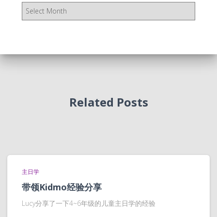
存
档
Related Posts
主日学
带领Kidmo经验分享
Lucy分享了一下4~6年级的儿童主日学的经验