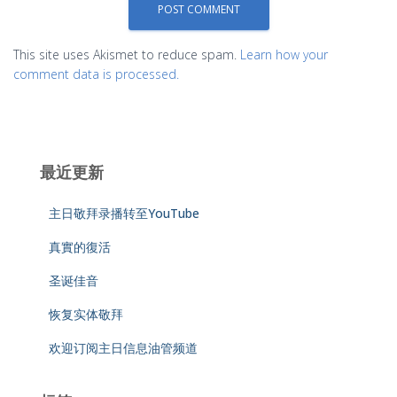
This site uses Akismet to reduce spam.
Learn how your
comment data is processed.
最近更新
主日敬拜录播转至YouTube
真實的復活
圣诞佳音
恢复实体敬拜
欢迎订阅主日信息油管频道