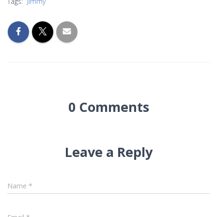
Tags:
Jimmy
0 Comments
Leave a Reply
Name
*