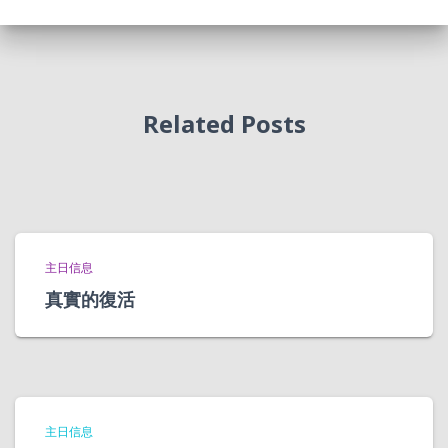
Related Posts
主日信息
真實的復活
主日信息