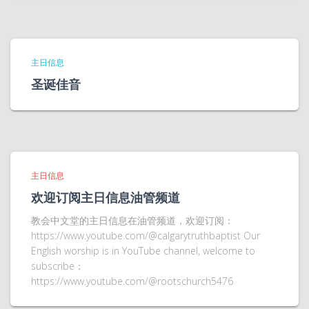
主日信息
圣诞佳音
主日信息
欢迎订阅主日信息油管频道
教会中文堂的主日信息在油管频道，欢迎订阅：
https://www.youtube.com/@calgarytruthbaptist Our
English worship is in YouTube channel, welcome to
subscribe：
https://www.youtube.com/@rootschurch5476