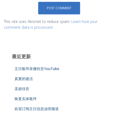
This site uses Akismet to reduce spam.
Learn how your
comment data is processed.
最近更新
主日敬拜录播转至YouTube
真實的復活
圣诞佳音
恢复实体敬拜
欢迎订阅主日信息油管频道