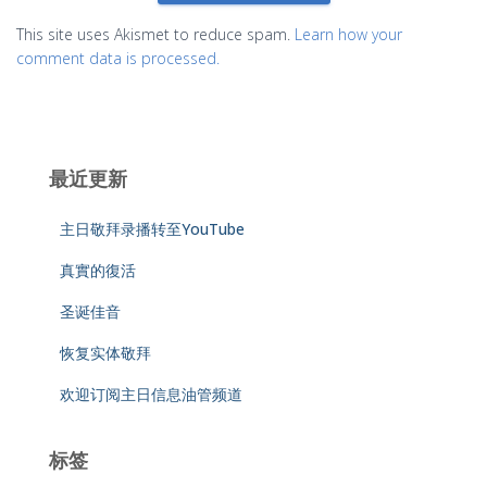
This site uses Akismet to reduce spam.
Learn how your
comment data is processed.
最近更新
主日敬拜录播转至YouTube
真實的復活
圣诞佳音
恢复实体敬拜
欢迎订阅主日信息油管频道
标签