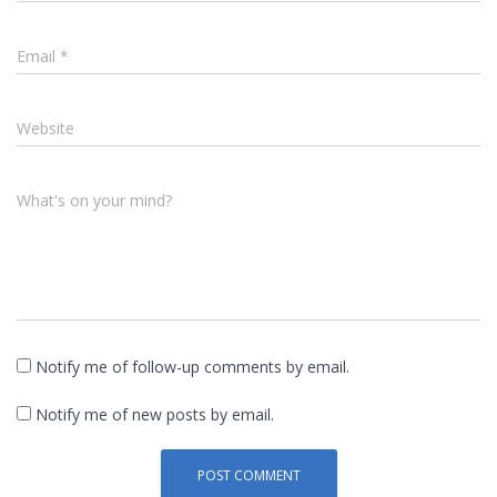
Email
*
Website
What's on your mind?
Notify me of follow-up comments by email.
Notify me of new posts by email.