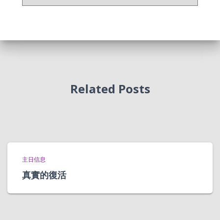
档
Related Posts
主日信息
真實的復活