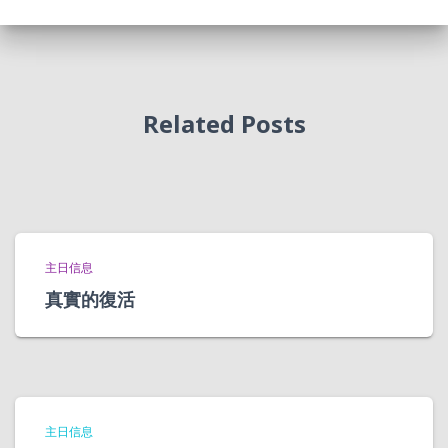
Related Posts
主日信息
真實的復活
主日信息