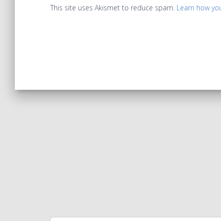
This site uses Akismet to reduce spam.
Learn how yo