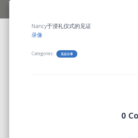
Nancy于浸礼仪式的见证
录像
Categories:
见证分享
0 C