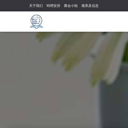
关于我们
時間安排
聚会小组
规章及信息