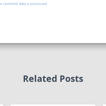
ur comment data is processed.
Related Posts