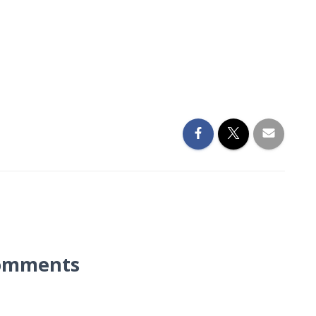
omments