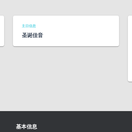
主日信息
圣诞佳音
基本信息