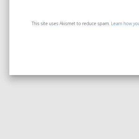
This site uses Akismet to reduce spam.
Learn how yo