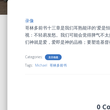
录像
哥林多前书十三章是我们耳熟能详的“爱是恒
视：不轻易发怒。我们可能会觉得脾气不太
们神就是爱，爱即是神的品格；要塑造基督
Categories:
主日信息
Tags:
Michael
哥林多前书
0 C