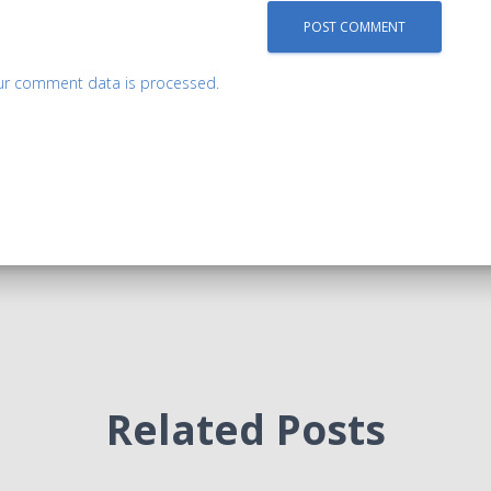
ur comment data is processed.
Related Posts