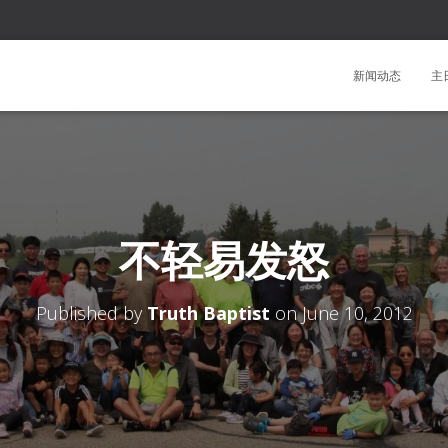
新闻动态
主
不轻易发怒
Published by
Truth Baptist
on
June 10, 2012