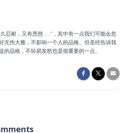
久忍耐，又有恩慈……”，其中有一点我们可能会忽
好无伤大雅，不影响一个人的品格。但圣经告诉我
徒的品格，不轻易发怒也是很重要的一点。
omments