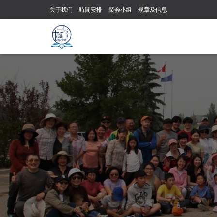
关于我们
時間安排
聚会小组
规章及信息