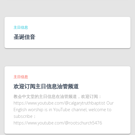
主日信息
圣诞佳音
主日信息
欢迎订阅主日信息油管频道
教会中文堂的主日信息在油管频道，欢迎订阅：
https://www.youtube.com/@calgarytruthbaptist Our
English worship is in YouTube channel, welcome to
subscribe：
https://www.youtube.com/@rootschurch5476