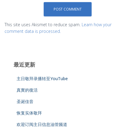
This site uses Akismet to reduce spam.
Learn how your
comment data is processed.
最近更新
主日敬拜录播转至YouTube
真實的復活
圣诞佳音
恢复实体敬拜
欢迎订阅主日信息油管频道