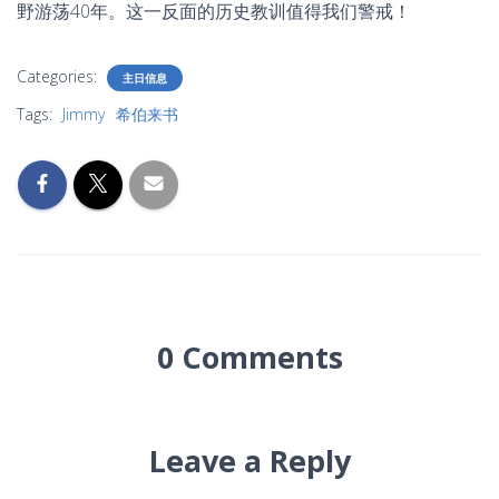
野游荡40年。这一反面的历史教训值得我们警戒！
Categories:
主日信息
Tags:
Jimmy
希伯来书
0 Comments
Leave a Reply