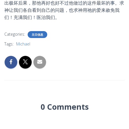
出极坏后果，那他再好也好不过他做过的这件最坏的事。求
神让我们各自看到自己的问题，也求神用祂的爱来赦免我
们！充满我们！医治我们。
Categories:
主日信息
Tags:
Michael
0 Comments