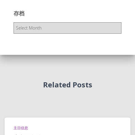
存档
存
档
Related Posts
主日信息