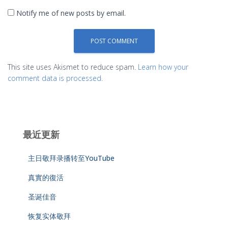
Notify me of new posts by email.
This site uses Akismet to reduce spam.
Learn how your
comment data is processed.
最近更新
主日敬拜录播转至YouTube
真實的復活
圣诞佳音
恢复实体敬拜