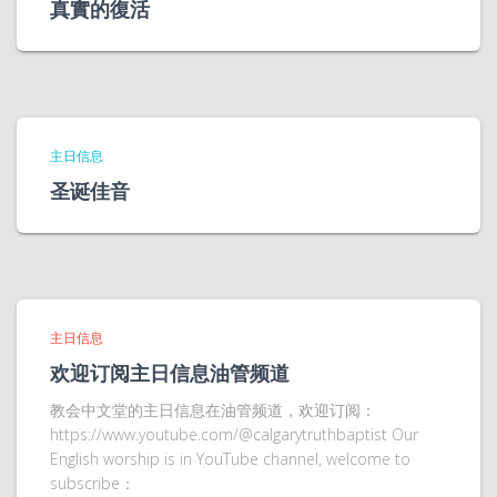
真實的復活
主日信息
圣诞佳音
主日信息
欢迎订阅主日信息油管频道
教会中文堂的主日信息在油管频道，欢迎订阅：
https://www.youtube.com/@calgarytruthbaptist Our
English worship is in YouTube channel, welcome to
subscribe：