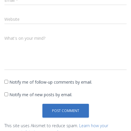
Email
*
Website
What's on your mind?
Notify me of follow-up comments by email.
Notify me of new posts by email.
This site uses Akismet to reduce spam.
Learn how your