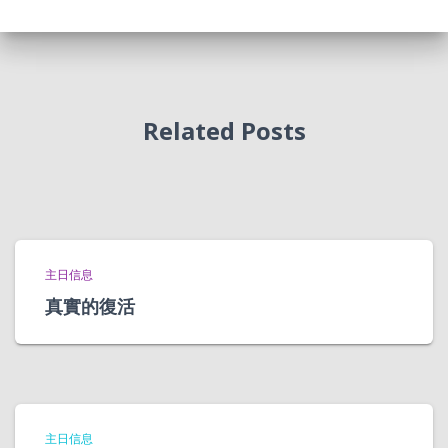
Related Posts
主日信息
真實的復活
主日信息