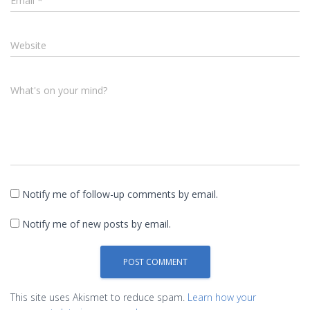
Email
*
Website
What's on your mind?
Notify me of follow-up comments by email.
Notify me of new posts by email.
This site uses Akismet to reduce spam.
Learn how your