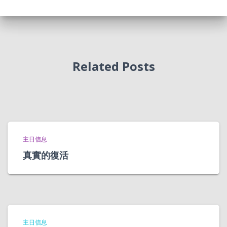
Related Posts
主日信息
真實的復活
主日信息