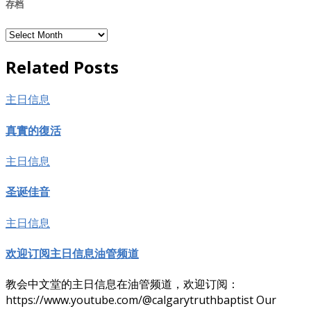
存档
存
档
Related Posts
主日信息
真實的復活
主日信息
圣诞佳音
主日信息
欢迎订阅主日信息油管频道
教会中文堂的主日信息在油管频道，欢迎订阅：
https://www.youtube.com/@calgarytruthbaptist Our