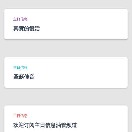
主日信息
真實的復活
主日信息
圣诞佳音
主日信息
欢迎订阅主日信息油管频道