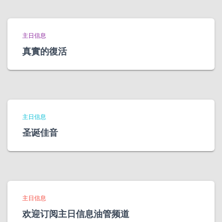
主日信息
真實的復活
主日信息
圣诞佳音
主日信息
欢迎订阅主日信息油管频道