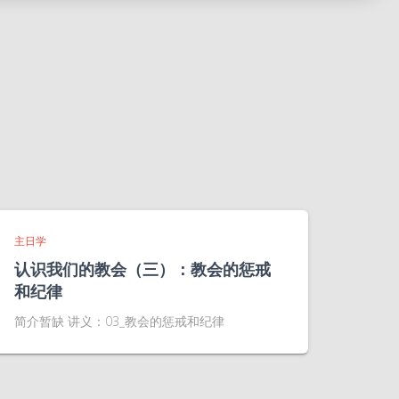
主日学
认识我们的教会（三）：教会的惩戒
和纪律
简介暂缺 讲义：03_教会的惩戒和纪律