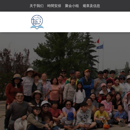
关于我们
時間安排
聚会小组
规章及信息