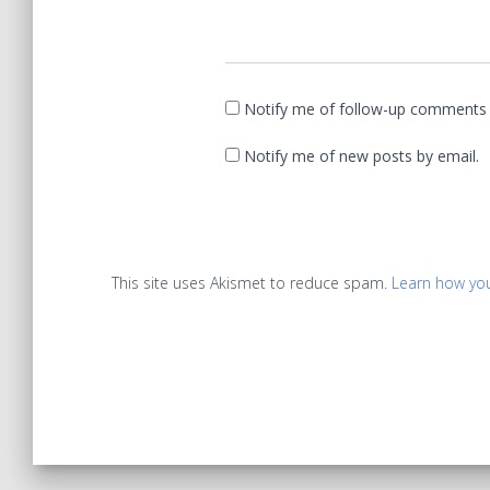
Notify me of follow-up comments 
Notify me of new posts by email.
This site uses Akismet to reduce spam.
Learn how yo