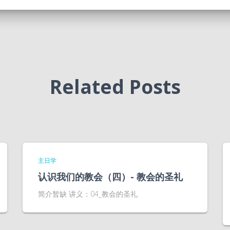
Related Posts
主日学
认识我们的教会（四）- 教会的圣礼
简介暂缺 讲义：04_教会的圣礼