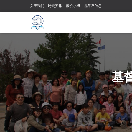
关于我们
時間安排
聚会小组
规章及信息
基