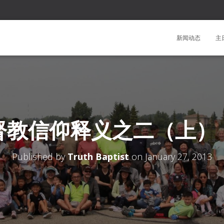
新闻动态
主
督教信仰释义之二（上）
Published by
Truth Baptist
on
January 27, 2013