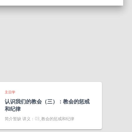
主日学
认识我们的教会（三）：教会的惩戒
和纪律
简介暂缺 讲义：03_教会的惩戒和纪律