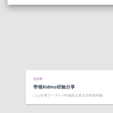
主日学
带领Kidmo经验分享
Lucy分享了一下4~6年级的儿童主日学的经验