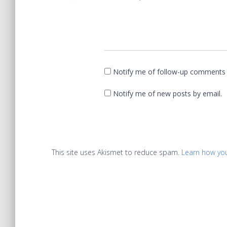
Notify me of follow-up comments 
Notify me of new posts by email.
This site uses Akismet to reduce spam.
Learn how yo