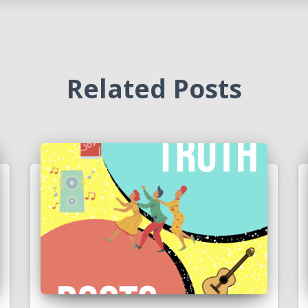
Related Posts