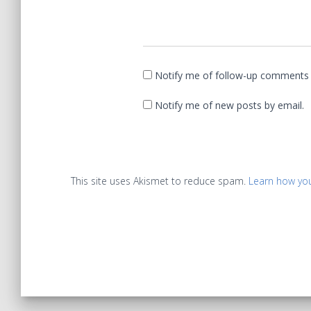
Notify me of follow-up comments 
Notify me of new posts by email.
This site uses Akismet to reduce spam.
Learn how yo