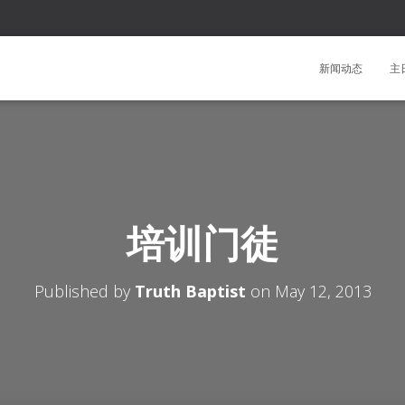
新闻动态
主
培训门徒
Published by
Truth Baptist
on
May 12, 2013