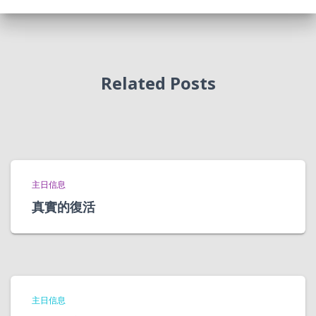
Related Posts
主日信息
真實的復活
主日信息