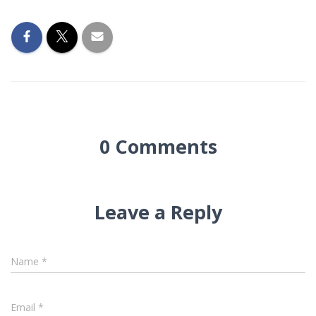
0 Comments
Leave a Reply
Name
*
Email
*