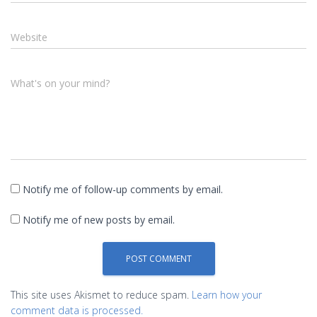
Website
What's on your mind?
Notify me of follow-up comments by email.
Notify me of new posts by email.
This site uses Akismet to reduce spam.
Learn how your
comment data is processed.