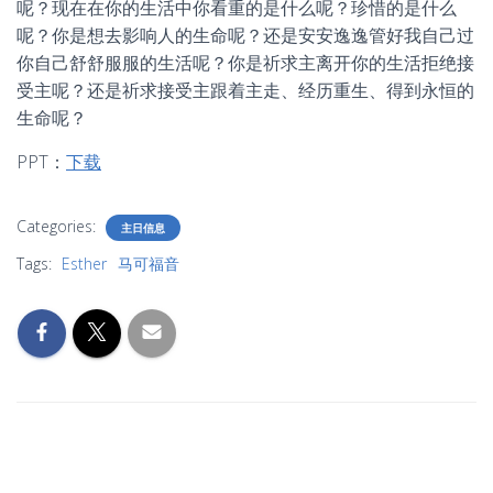
呢？现在在你的生活中你看重的是什么呢？珍惜的是什么
呢？你是想去影响人的生命呢？还是安安逸逸管好我自己过
你自己舒舒服服的生活呢？你是祈求主离开你的生活拒绝接
受主呢？还是祈求接受主跟着主走、经历重生、得到永恒的
生命呢？
PPT：
下载
Categories:
主日信息
Tags:
Esther
马可福音