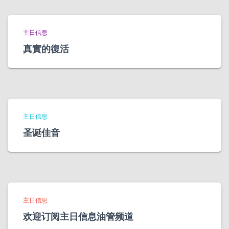
主日信息
真實的復活
主日信息
圣诞佳音
主日信息
欢迎订阅主日信息油管频道