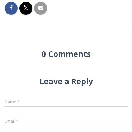
0 Comments
Leave a Reply
Name
*
Email
*