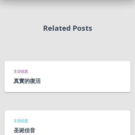
Related Posts
主日信息
真實的復活
主日信息
圣诞佳音