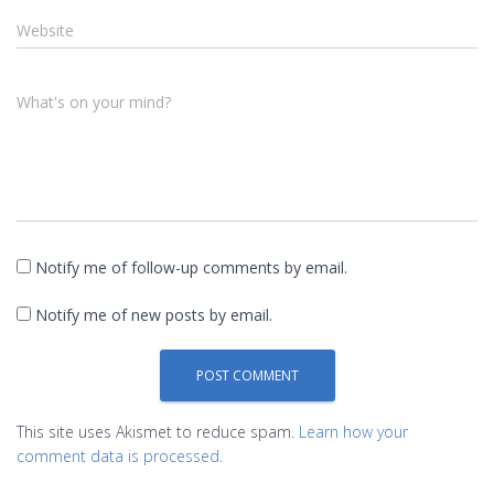
Website
What's on your mind?
Notify me of follow-up comments by email.
Notify me of new posts by email.
This site uses Akismet to reduce spam.
Learn how your
comment data is processed.