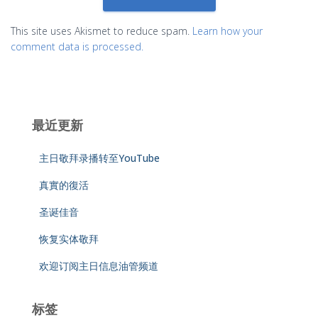
This site uses Akismet to reduce spam.
Learn how your
comment data is processed.
最近更新
主日敬拜录播转至YouTube
真實的復活
圣诞佳音
恢复实体敬拜
欢迎订阅主日信息油管频道
标签