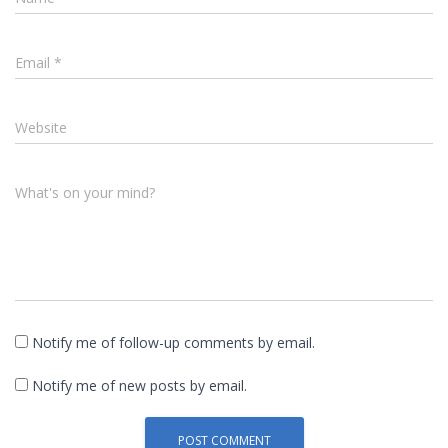
Email
*
Website
What's on your mind?
Notify me of follow-up comments by email.
Notify me of new posts by email.