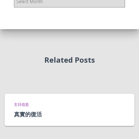
档
Related Posts
主日信息
真實的復活