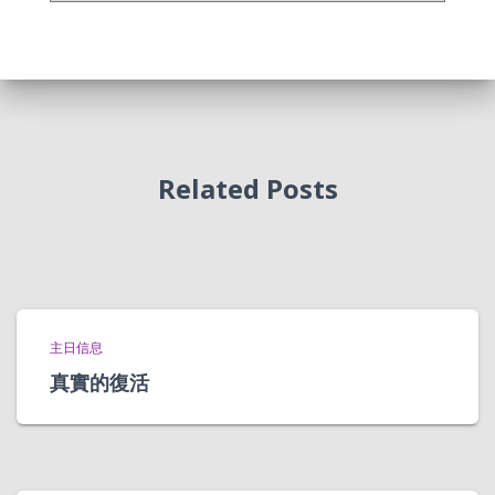
Related Posts
主日信息
真實的復活