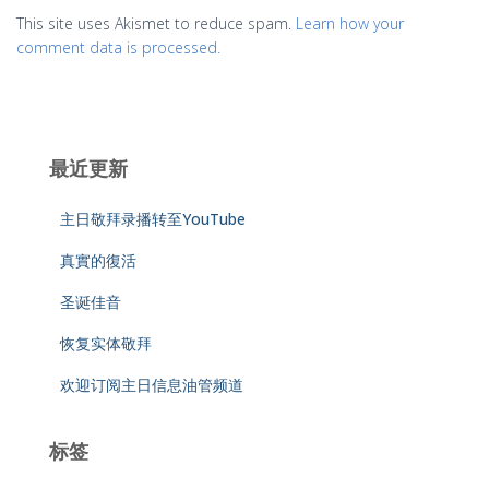
This site uses Akismet to reduce spam.
Learn how your
comment data is processed.
最近更新
主日敬拜录播转至YouTube
真實的復活
圣诞佳音
恢复实体敬拜
欢迎订阅主日信息油管频道
标签