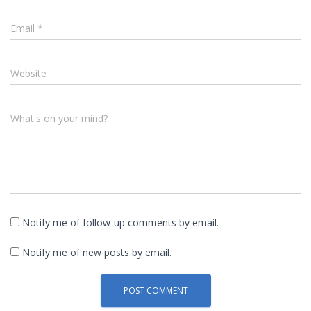
Email
*
Website
What's on your mind?
Notify me of follow-up comments by email.
Notify me of new posts by email.